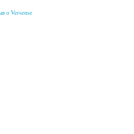
в о Versense