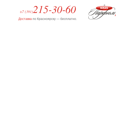
215-30-60
+7 (391)
Доставка
по Красноярску — бесплатно.