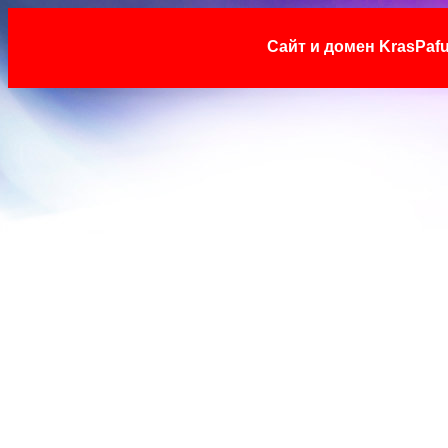
Сайт и домен KrasP