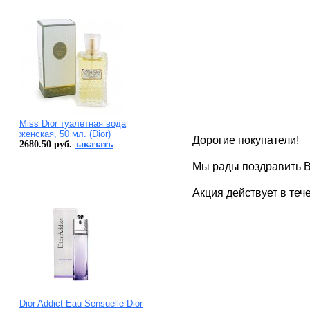
Miss Dior туалетная вода
женская, 50 мл. (Dior)
Дорогие покупатели!
2680.50 руб.
заказать
Мы рады поздравить В
Акция действует в теч
Dior Addict Eau Sensuelle Dior