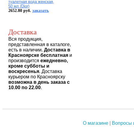
туалетная вода женская,
50 мл (Dior)
2652.80 руб.
заказать
Доставка
Вся продукция,
представленная в каталоге,
есть в наличии.
Доставка в
Красноярске бесплатная
и
производится
ежедневно,
кроме субботы и
воскресенья
. Доставка
курьером по Красноярску
возможна в день заказа с
10.00 по 22.00
.
О магазине
|
Вопросы 