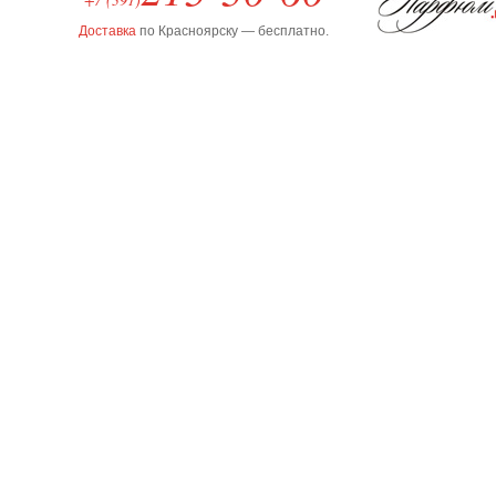
Доставка
по Красноярску — бесплатно.