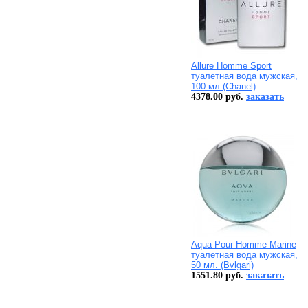
Allure Homme Sport
туалетная вода мужская,
100 мл (Chanel)
4378.00 руб.
заказать
Aqua Pour Homme Marine
туалетная вода мужская,
50 мл. (Bvlgari)
1551.80 руб.
заказать