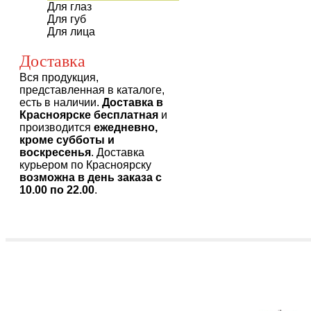
Для глаз
Для губ
Для лица
Доставка
Вся продукция,
представленная в каталоге,
есть в наличии.
Доставка в
Красноярске бесплатная
и
производится
ежедневно,
кроме субботы и
воскресенья
. Доставка
курьером по Красноярску
возможна в день заказа с
10.00 по 22.00
.