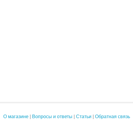
О магазине
|
Вопросы и ответы
|
Статьи
|
Обратная связь