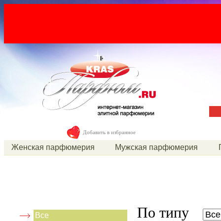
Добавить в избранное
Женская парфюмерия
Мужская парфюмерия
По типу
Все