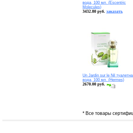
вода, 100 мл. (Escentric
Molecules)
3432.80 руб.
заказать
Un Jardin sur le Nil туалетн
вода, 100 мл. (Hermes)
2670.00 руб.
* Все товары сертифи