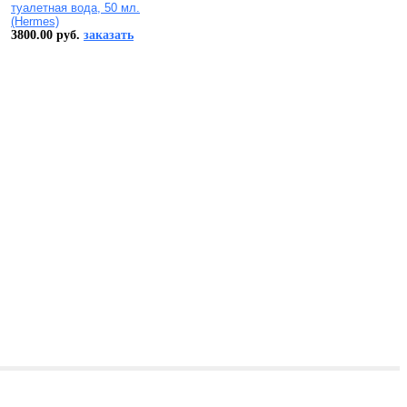
туалетная вода, 50 мл.
(Hermes)
3800.00 руб.
заказать