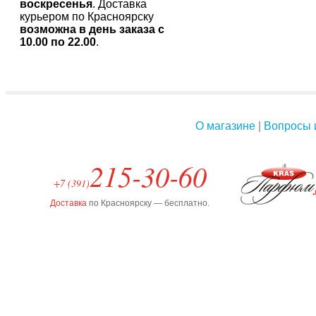
воскресенья
. Доставка
курьером по Красноярску
возможна в день заказа с
10.00 по 22.00
.
О магазине
|
Вопросы 
215-30-60
+7 (391)
Доставка
по Красноярску — бесплатно.