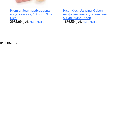
Premier Jour парфюмерная
Ricci Ricci Dancing Ribbon
вода женская, 100 мл (Nina
парфюмерная вода женская,
Ricci)
50 мл. (Nina Ricci)
2035.00 руб.
заказать
1686.50 руб.
заказать
цированы.