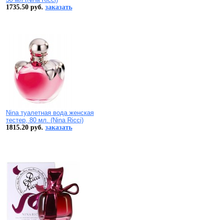
1735.50 руб.
заказать
Nina туалетная вода женская
тестер, 80 мл. (Nina Ricci)
1815.20 руб.
заказать