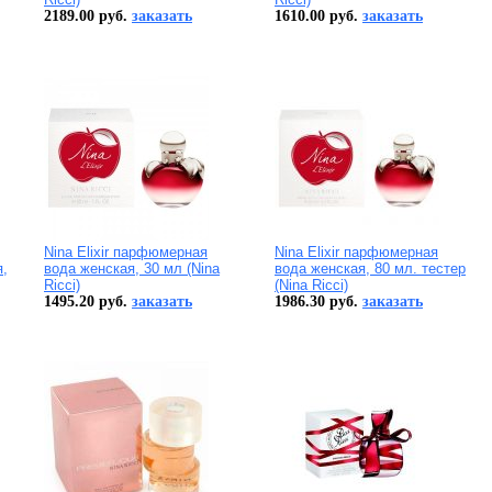
2189.00 руб.
заказать
1610.00 руб.
заказать
Nina Elixir парфюмерная
Nina Elixir парфюмерная
,
вода женская, 30 мл (Nina
вода женская, 80 мл. тестер
Ricci)
(Nina Ricci)
1495.20 руб.
заказать
1986.30 руб.
заказать