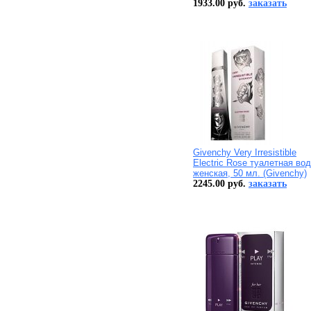
1933.00 руб.
заказать
Givenchy Very Irresistible
Electric Rose туалетная во
женская, 50 мл. (Givenchy)
2245.00 руб.
заказать