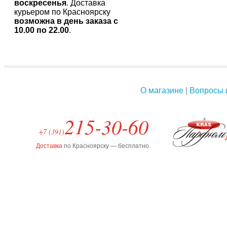
воскресенья
. Доставка
курьером по Красноярску
возможна в день заказа с
10.00 по 22.00
.
О магазине
|
Вопросы 
215-30-60
+7 (391)
Доставка
по Красноярску — бесплатно.